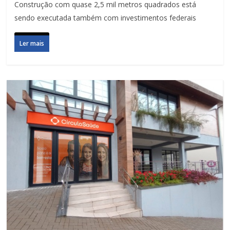
Construção com quase 2,5 mil metros quadrados está
sendo executada também com investimentos federais
Ler mais