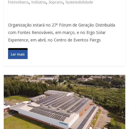
,
,
,
Fotovoltaico
Indústria
Soprano
Sustentabilidade
Organização estará no 27º Fórum de Geração Distribuída
com Fontes Renováveis, em março, e no Ergo Solar
Experience, em abril, no Centro de Eventos Fiergs
Ler mais