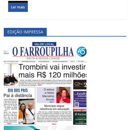
Ler mais
EDIÇÃO IMPRESSA