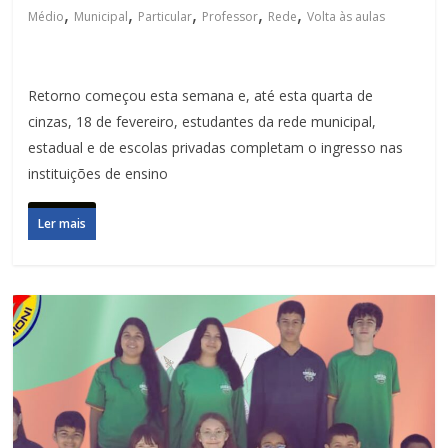
,
,
,
,
,
Médio
Municipal
Particular
Professor
Rede
Volta às aulas
Retorno começou esta semana e, até esta quarta de
cinzas, 18 de fevereiro, estudantes da rede municipal,
estadual e de escolas privadas completam o ingresso nas
instituições de ensino
Ler mais