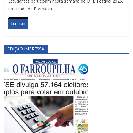
Estudantes participam nesta semana do DFB Festival 2025,
na cidade de Fortaleza
Ler mais
EDIÇÃO IMPRESSA