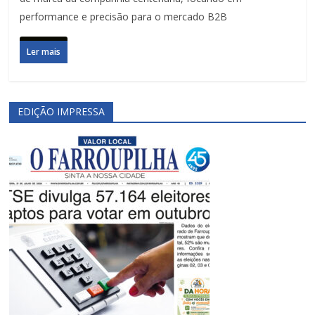
performance e precisão para o mercado B2B
Ler mais
EDIÇÃO IMPRESSA