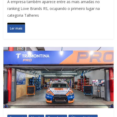
A empresa também aparece entre as mais amadas no
ranking Love Brands RS, ocupando o primeiro lugar na
categoria Talheres
Ler mais