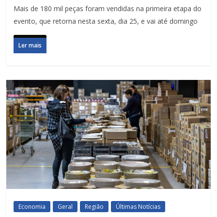
Mais de 180 mil peças foram vendidas na primeira etapa do
evento, que retorna nesta sexta, dia 25, e vai até domingo
Ler mais
Economia
Geral
Região
Últimas Notícias