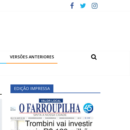
VERSÕES ANTERIORES
EDIÇÃO IMPRESSA