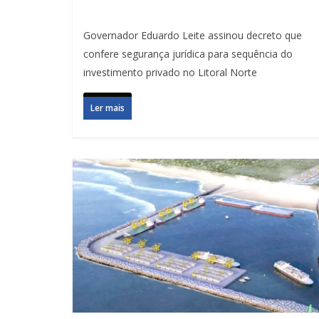
Governador Eduardo Leite assinou decreto que
confere segurança jurídica para sequência do
investimento privado no Litoral Norte
Ler mais