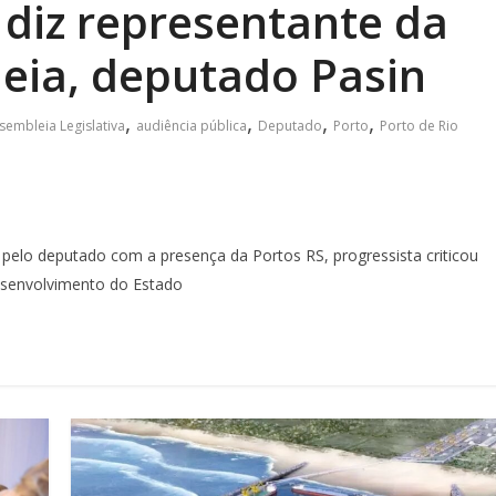
 diz representante da
eia, deputado Pasin
,
,
,
,
sembleia Legislativa
audiência pública
Deputado
Porto
Porto de Rio
pelo deputado com a presença da Portos RS, progressista criticou
senvolvimento do Estado