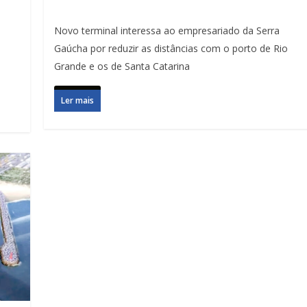
Novo terminal interessa ao empresariado da Serra
Gaúcha por reduzir as distâncias com o porto de Rio
Grande e os de Santa Catarina
Ler mais