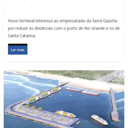
Novo terminal interessa ao empresariado da Serra Gaúcha
por reduzir as distâncias com o porto de Rio Grande e os de
Santa Catarina
Ler mais