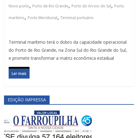
,
,
,
Novo porto
Porto de Rio Grande
Porto do Arroio do Sal
Porto
,
,
marítimo
Porto Meridional
Terminal portuário
Terminal marítimo terá o dobro da capacidade operacional
do Porto de Rio Grande, na Zona Sul do Rio Grande do Sul,
e promete transformar a matriz econômica estadual
Ler mais
EDIÇÃO IMPRESSA