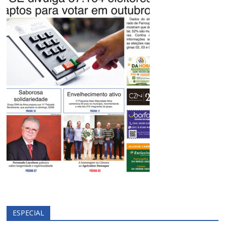
ESPECIAL