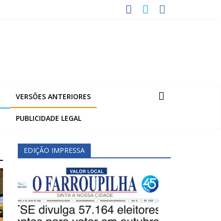
VERSÕES ANTERIORES
PUBLICIDADE LEGAL
EDIÇÃO IMPRESSA