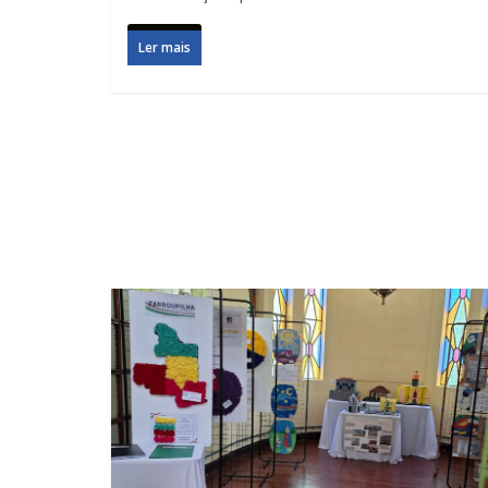
Ler mais