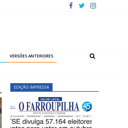
VERSÕES ANTERIORES
EDIÇÃO IMPRESSA