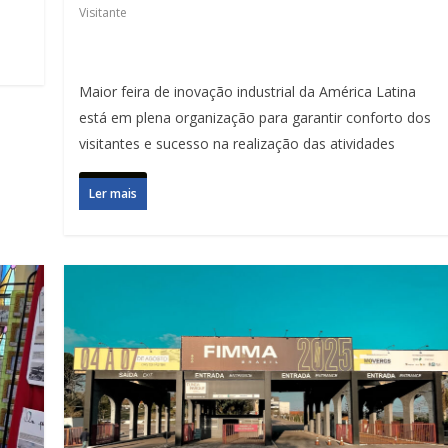
Visitante
Maior feira de inovação industrial da América Latina
está em plena organização para garantir conforto dos
visitantes e sucesso na realização das atividades
Ler mais