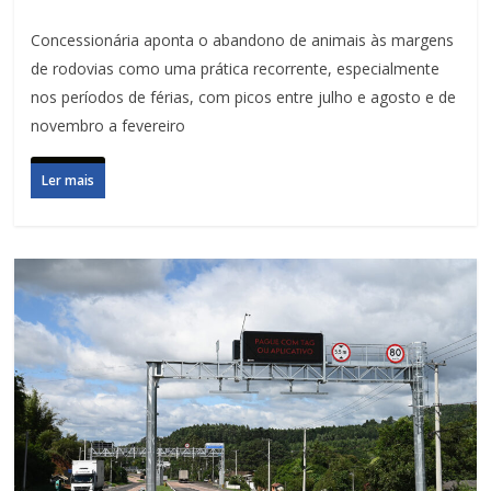
Concessionária aponta o abandono de animais às margens
de rodovias como uma prática recorrente, especialmente
nos períodos de férias, com picos entre julho e agosto e de
novembro a fevereiro
Ler mais