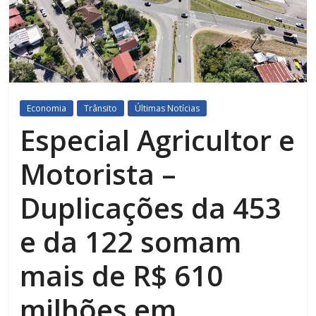
Economia
Trânsito
Últimas Notícias
Especial Agricultor e
Motorista –
Duplicações da 453
e da 122 somam
mais de R$ 610
milhões em