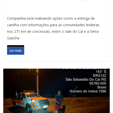
Companhia está realizando ações como a entrega de
cartilha com informações para as comunidades lindeiras
nos 271 km de concessão, entre o Vale do Caí e a Serra
Gaúcha
Ler mais