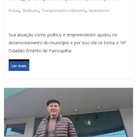
,
,
,
Frutas
Sindicato
Transportadora Silvestrin
Vereadores
Sua atuação como político e empreendedor ajudou no
desenvolvimento do município e por isso ele se torna o 16º
Cidadão Emérito de Farroupilha
Ler mais