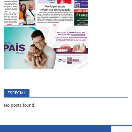
ESPECIAL
No posts found.