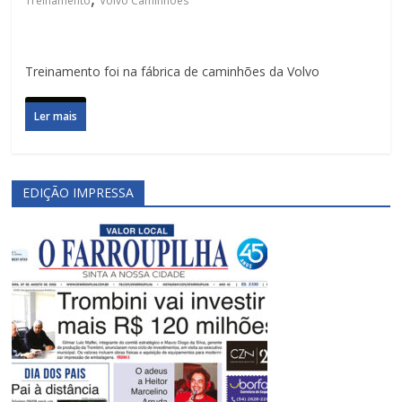
Treinamento
Volvo Caminhões
Treinamento foi na fábrica de caminhões da Volvo
Ler mais
EDIÇÃO IMPRESSA