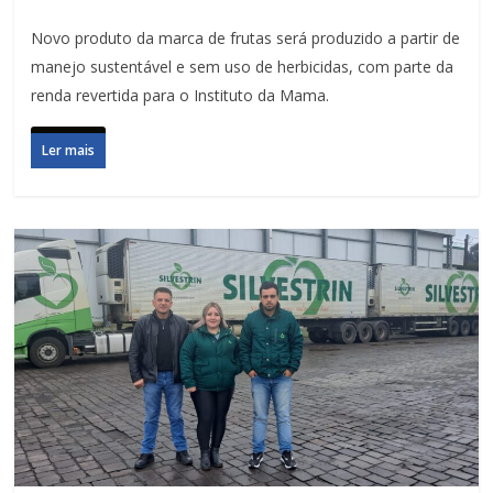
Novo produto da marca de frutas será produzido a partir de
manejo sustentável e sem uso de herbicidas, com parte da
renda revertida para o Instituto da Mama.
Ler mais