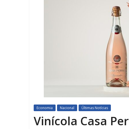
Economia
Nacional
Últimas Notícias
Vinícola Casa Per