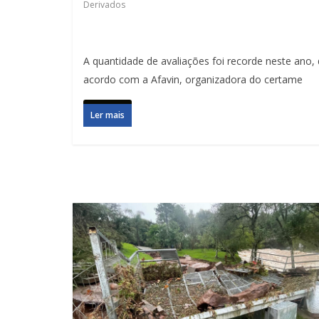
Derivados
A quantidade de avaliações foi recorde neste ano,
acordo com a Afavin, organizadora do certame
Ler mais