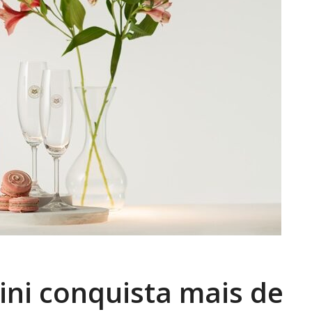
ini conquista mais de