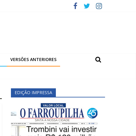
VERSÕES ANTERIORES
EDIÇÃO IMPRESSA