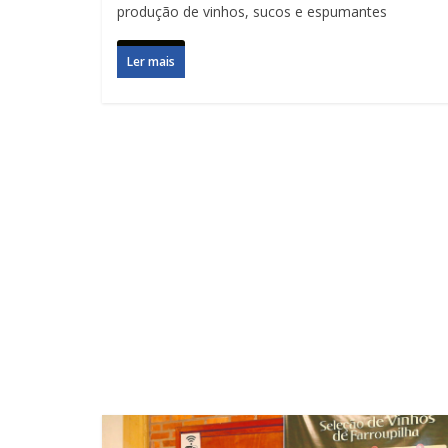
produção de vinhos, sucos e espumantes
Ler mais