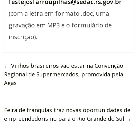
festejosfarroupilhas@sedac.rs.gov.br
(com a letra em formato .doc, uma
gravação em MP3 e o formulário de
inscrição).
←
Vinhos brasileiros vão estar na Convenção
Regional de Supermercados, promovida pela
Agas
Feira de franquias traz novas oportunidades de
empreendedorismo para o Rio Grande do Sul
→