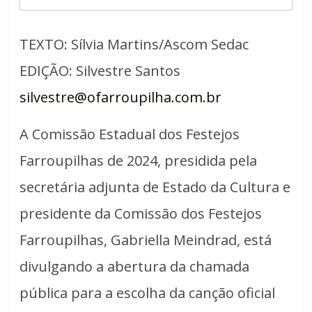
TEXTO: Sílvia Martins/Ascom Sedac
EDIÇÃO: Silvestre Santos
silvestre@ofarroupilha.com.br
A Comissão Estadual dos Festejos
Farroupilhas de 2024, presidida pela
secretária adjunta de Estado da Cultura e
presidente da Comissão dos Festejos
Farroupilhas, Gabriella Meindrad, está
divulgando a abertura da chamada
pública para a escolha da canção oficial