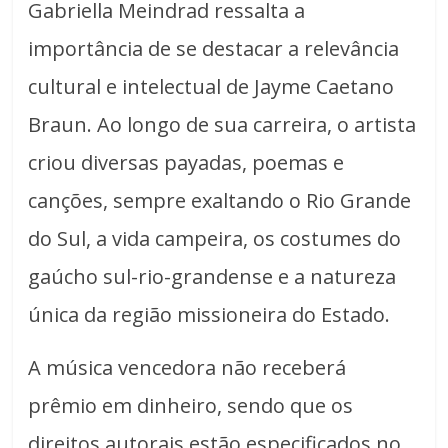
Gabriella Meindrad ressalta a
importância de se destacar a relevância
cultural e intelectual de Jayme Caetano
Braun. Ao longo de sua carreira, o artista
criou diversas payadas, poemas e
canções, sempre exaltando o Rio Grande
do Sul, a vida campeira, os costumes do
gaúcho sul-rio-grandense e a natureza
única da região missioneira do Estado.
A música vencedora não receberá
prêmio em dinheiro, sendo que os
direitos autorais estão especificados no