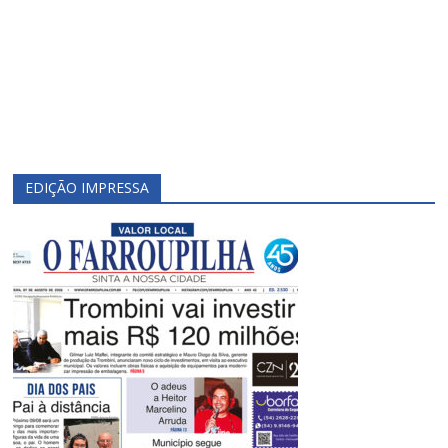
EDIÇÃO IMPRESSA