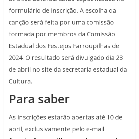
formulário de inscrição. A escolha da
canção será feita por uma comissão
formada por membros da Comissão
Estadual dos Festejos Farroupilhas de
2024. O resultado será divulgado dia 23
de abril no site da secretaria estadual da
Cultura.
Para saber
As inscrições estarão abertas até 10 de
abril, exclusivamente pelo e-mail