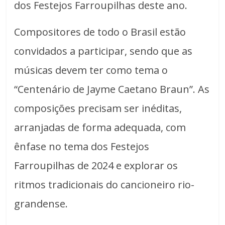
dos Festejos Farroupilhas deste ano.
Compositores de todo o Brasil estão
convidados a participar, sendo que as
músicas devem ter como tema o
“Centenário de Jayme Caetano Braun”. As
composições precisam ser inéditas,
arranjadas de forma adequada, com
ênfase no tema dos Festejos
Farroupilhas de 2024 e explorar os
ritmos tradicionais do cancioneiro rio-
grandense.