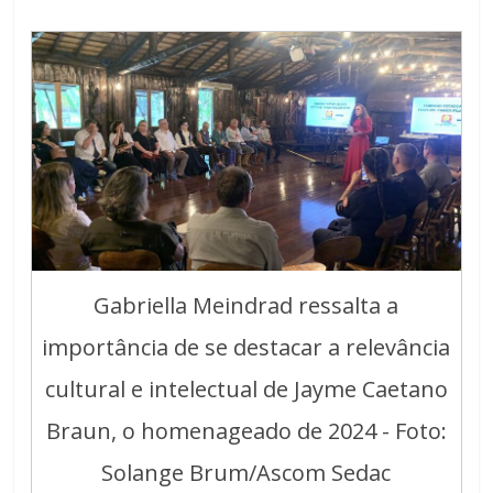
Gabriella Meindrad ressalta a
importância de se destacar a relevância
cultural e intelectual de Jayme Caetano
Braun, o homenageado de 2024 - Foto:
Solange Brum/Ascom Sedac