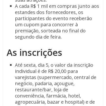
A cada R$ 1 mil em compras junto aos
estandes dos fornecedores, os
participantes do evento receberão
um cupom para concorrer à
premiação, sorteada no final do
segundo dia de feira.
As inscrições
Até sexta, dia 5, o valor da inscrição
individual é de R$ 20,00 para
varejistas (supermercado, central de
negócio, padaria, açougue,
restaurante/bar, loja de
conveniência, farmácia, hotel,
agropecuária, bazar e hospital) e de