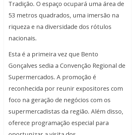
Tradição. O espaço ocupará uma área de
53 metros quadrados, uma imersão na
riqueza e na diversidade dos rótulos
nacionais.
Esta é a primeira vez que Bento
Gonçalves sedia a Convenção Regional de
Supermercados. A promoção é
reconhecida por reunir expositores com
foco na geração de negócios com os
supermercadistas da região. Além disso,
oferece programação especial para
oportunizar a visita dos