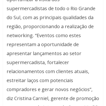
supermercadistas de todo o Rio Grande
do Sul, com as principais qualidades da
região, proporcionando a realização de
networking. “Eventos como estes
representam a oportunidade de
apresentar lançamentos ao setor
supermercadista, fortalecer
relacionamentos com clientes atuais,
estreitar laços com potenciais
compradores e gerar novos negócios”,
diz Cristina Carniel, gerente de promoção