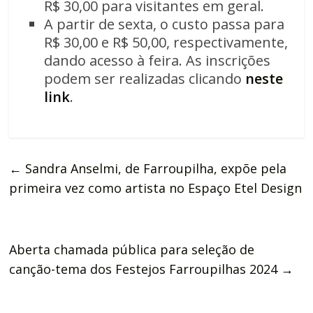
R$ 30,00 para visitantes em geral.
A partir de sexta, o custo passa para
R$ 30,00 e R$ 50,00, respectivamente,
dando acesso à feira. As inscrições
podem ser realizadas clicando
neste
link
.
←
Sandra Anselmi, de Farroupilha, expõe pela
primeira vez como artista no Espaço Etel Design
Aberta chamada pública para seleção de
canção-tema dos Festejos Farroupilhas 2024
→