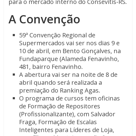
para o mercado interno do Consevitis-RS.
A Convenção
59ª Convenção Regional de
Supermercados vai ser nos dias 9 e
10 de abril, em Bento Gonçalves, na
Fundaparque (Alameda Fenavinho,
481, bairro Fenavinho.
A abertura vai ser na noite de 8 de
abril quando será realizada a
premiação do Ranking Agas.
O programa de cursos tem oficinas
de Formação de Repositores
(Profissionalizante), com Salvador
Fraga, Formação de Escalas
Inteligentes para Líderes de Loja,