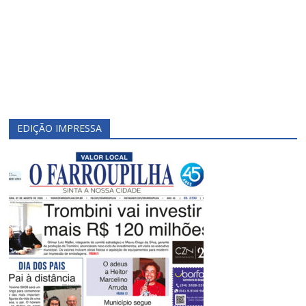
EDIÇÃO IMPRESSA