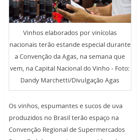
Vinhos elaborados por vinícolas
nacionais terão estande especial durante
a Convenção da Agas, na semana que
vem, na Capital Nacional do Vinho - Foto:
Dandy Marchetti/Divulgação Agas
Os vinhos, espumantes e sucos de uva
produzidos no Brasil terão espaço na
Convenção Regional de Supermercados