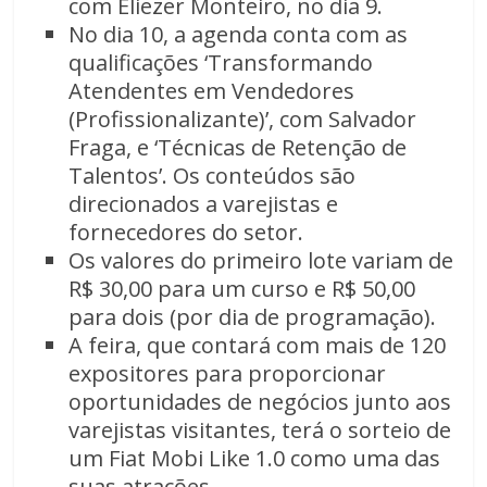
com Eliezer Monteiro, no dia 9.
No dia 10, a agenda conta com as
qualificações ‘Transformando
Atendentes em Vendedores
(Profissionalizante)’, com Salvador
Fraga, e ‘Técnicas de Retenção de
Talentos’. Os conteúdos são
direcionados a varejistas e
fornecedores do setor.
Os valores do primeiro lote variam de
R$ 30,00 para um curso e R$ 50,00
para dois (por dia de programação).
A feira, que contará com mais de 120
expositores para proporcionar
oportunidades de negócios junto aos
varejistas visitantes, terá o sorteio de
um Fiat Mobi Like 1.0 como uma das
suas atrações.