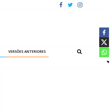
VERSÕES ANTERIORES