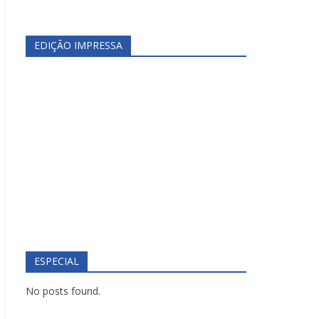
EDIÇÃO IMPRESSA
ESPECIAL
No posts found.