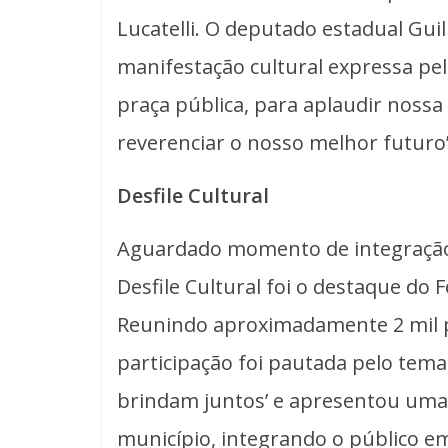
Lucatelli. O deputado estadual Gui
manifestação cultural expressa pel
praça pública, para aplaudir nossa 
reverenciar o nosso melhor futuro”
Desfile Cultural
Aguardado momento de integração c
Desfile Cultural foi o destaque do 
Reunindo aproximadamente 2 mil par
participação foi pautada pelo tema
brindam juntos’ e apresentou uma re
município, integrando o público 