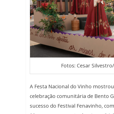
Fotos: Cesar Silvestro
A Festa Nacional do Vinho mostrou
celebração comunitária de Bento G
sucesso do Festival Fenavinho, com