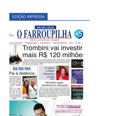
EDIÇÃO IMPRESSA