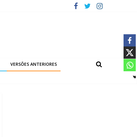
VERSÕES ANTERIORES