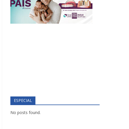
ESPECIAL
No posts found.