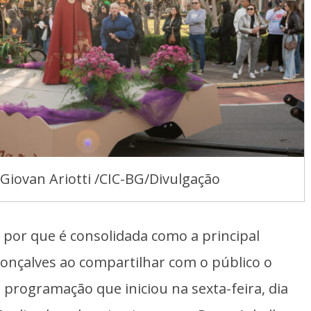
/Giovan Ariotti /CIC-BG/Divulgação
 por que é consolidada como a principal
onçalves ao compartilhar com o público o
 programação que iniciou na sexta-feira, dia