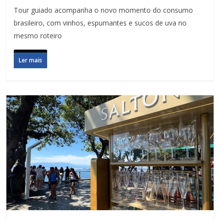
Tour guiado acompanha o novo momento do consumo
brasileiro, com vinhos, espumantes e sucos de uva no
mesmo roteiro
Ler mais