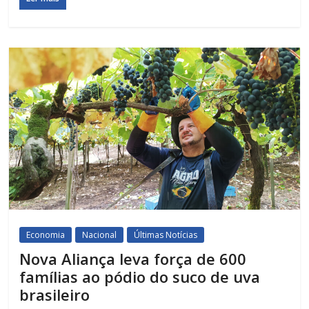
Economia
Nacional
Últimas Notícias
Nova Aliança leva força de 600
famílias ao pódio do suco de uva
brasileiro