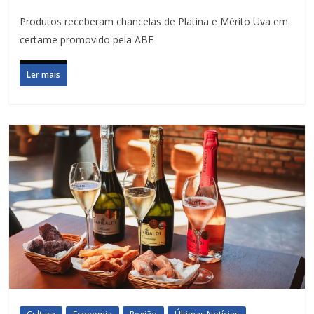
Produtos receberam chancelas de Platina e Mérito Uva em
certame promovido pela ABE
Ler mais