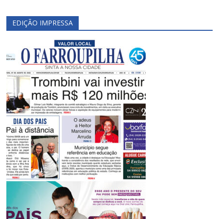
EDIÇÃO IMPRESSA