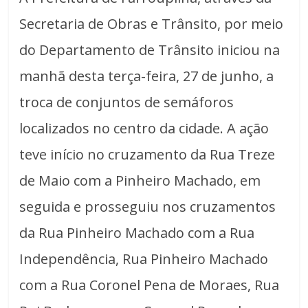
Secretaria de Obras e Trânsito, por meio
do Departamento de Trânsito iniciou na
manhã desta terça-feira, 27 de junho, a
troca de conjuntos de semáforos
localizados no centro da cidade. A ação
teve início no cruzamento da Rua Treze
de Maio com a Pinheiro Machado, em
seguida e prosseguiu nos cruzamentos
da Rua Pinheiro Machado com a Rua
Independência, Rua Pinheiro Machado
com a Rua Coronel Pena de Moraes, Rua