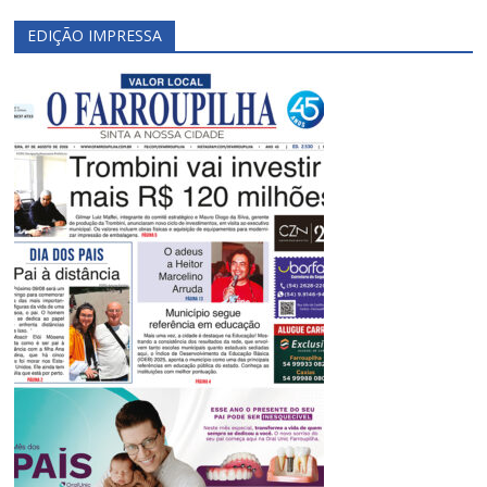
EDIÇÃO IMPRESSA