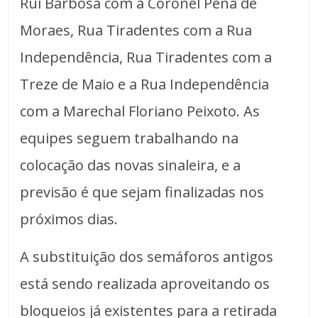
Rui Barbosa com a Coronel Pena de
Moraes, Rua Tiradentes com a Rua
Independência, Rua Tiradentes com a
Treze de Maio e a Rua Independência
com a Marechal Floriano Peixoto. As
equipes seguem trabalhando na
colocação das novas sinaleira, e a
previsão é que sejam finalizadas nos
próximos dias.
A substituição dos semáforos antigos
está sendo realizada aproveitando os
bloqueios já existentes para a retirada