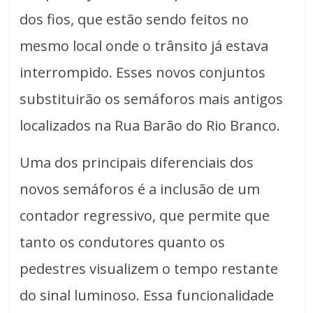
dos fios, que estão sendo feitos no
mesmo local onde o trânsito já estava
interrompido. Esses novos conjuntos
substituirão os semáforos mais antigos
localizados na Rua Barão do Rio Branco.
Uma dos principais diferenciais dos
novos semáforos é a inclusão de um
contador regressivo, que permite que
tanto os condutores quanto os
pedestres visualizem o tempo restante
do sinal luminoso. Essa funcionalidade