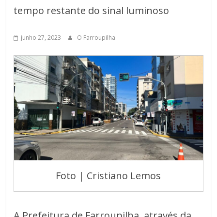
tempo restante do sinal luminoso
junho 27, 2023
O Farroupilha
Foto | Cristiano Lemos
A Prefeitura de Farroupilha, através da