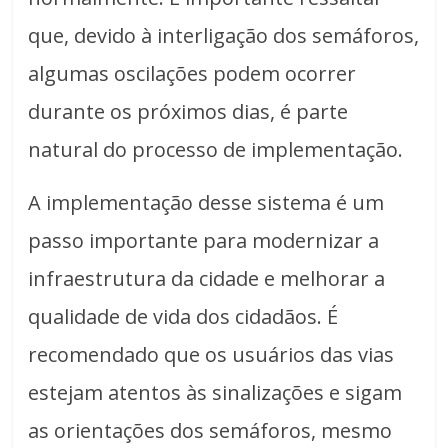
que, devido à interligação dos semáforos,
algumas oscilações podem ocorrer
durante os próximos dias, é parte
natural do processo de implementação.
A implementação desse sistema é um
passo importante para modernizar a
infraestrutura da cidade e melhorar a
qualidade de vida dos cidadãos. É
recomendado que os usuários das vias
estejam atentos às sinalizações e sigam
as orientações dos semáforos, mesmo