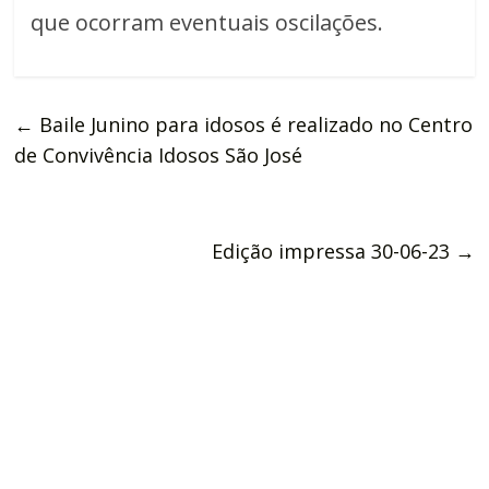
que ocorram eventuais oscilações.
←
Baile Junino para idosos é realizado no Centro
de Convivência Idosos São José
Edição impressa 30-06-23
→