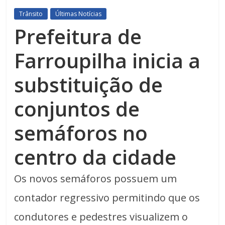
Trânsito
Últimas Notícias
Prefeitura de
Farroupilha inicia a
substituição de
conjuntos de
semáforos no
centro da cidade
Os novos semáforos possuem um
contador regressivo permitindo que os
condutores e pedestres visualizem o