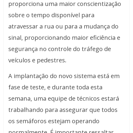
proporciona uma maior conscientização
sobre o tempo disponível para
atravessar a rua ou para a mudança do
sinal, proporcionando maior eficiência e
segurança no controle do tráfego de
veículos e pedestres.
A implantação do novo sistema está em
fase de teste, e durante toda esta
semana, uma equipe de técnicos estará
trabalhando para assegurar que todos
os semáforos estejam operando
normalmente. É importante ressaltar