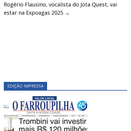
Rogério Flausino, vocalista do Jota Quest, vai
estar na Expoagas 2025
→
EDIÇÃO IMPRESSA