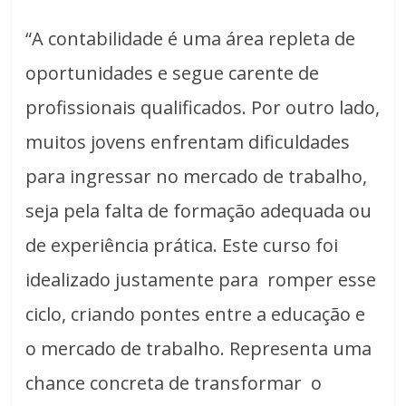
“A contabilidade é uma área repleta de
oportunidades e segue carente de
profissionais qualificados. Por outro lado,
muitos jovens enfrentam dificuldades
para ingressar no mercado de trabalho,
seja pela falta de formação adequada ou
de experiência prática. Este curso foi
idealizado justamente para romper esse
ciclo, criando pontes entre a educação e
o mercado de trabalho. Representa uma
chance concreta de transformar o