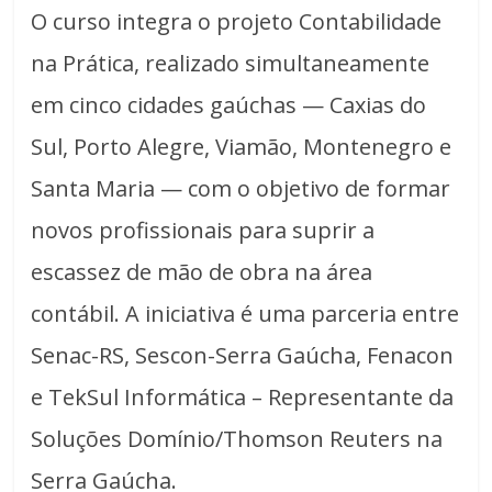
O curso integra o projeto Contabilidade
na Prática, realizado simultaneamente
em cinco cidades gaúchas — Caxias do
Sul, Porto Alegre, Viamão, Montenegro e
Santa Maria — com o objetivo de formar
novos profissionais para suprir a
escassez de mão de obra na área
contábil. A iniciativa é uma parceria entre
Senac-RS, Sescon-Serra Gaúcha, Fenacon
e TekSul Informática – Representante da
Soluções Domínio/Thomson Reuters na
Serra Gaúcha.