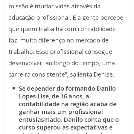
missão é mudar vidas através da
educação profissional. E a gente percebe
que quem trabalha com contabilidade
faz muita diferença no mercado de
trabalho. Esse profissional consegue
desenvolver, ao longo do tempo, uma
carreira consistente”, salienta Denise.
Se depender do formando Danilo
Lopes Lise, de 16 anos, a
contabilidade na região acaba de
ganhar mais um profissional
entusiasmado. Danilo conta que o
curso superou as expectativas e