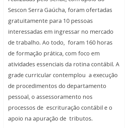
Sescon Serra Gaúcha, foram ofertadas
gratuitamente para 10 pessoas
interessadas em ingressar no mercado
de trabalho. Ao todo, foram 160 horas
de formação prática, com foco em
atividades essenciais da rotina contábil. A
grade curricular contemplou a execução
de procedimentos do departamento
pessoal, o assessoramento nos
processos de escrituração contábil e o
apoio na apuração de tributos.