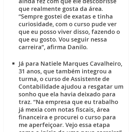
ainda fez com que ele descobrisse
que realmente gosta da área.
“Sempre gostei de exatas e tinha
curiosidade, com o curso pude ver
que eu posso viver disso, fazendo o
que eu gosto. Vou seguir nessa
carreira”, afirma Danilo.
Já para Natiele Marques Cavalheiro,
31 anos, que também integrou a
turma, o curso de Assistente de
Contabilidade ajudou a resgatar um
sonho que ela havia deixado para
traz. “Na empresa que eu trabalho
já mexia com notas fiscais, área
financeira e procurei o curso para
me aperfeiçoar. Vejo essa etapa