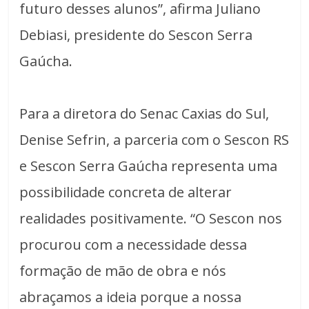
futuro desses alunos”, afirma Juliano
Debiasi, presidente do Sescon Serra
Gaúcha.
Para a diretora do Senac Caxias do Sul,
Denise Sefrin, a parceria com o Sescon RS
e Sescon Serra Gaúcha representa uma
possibilidade concreta de alterar
realidades positivamente. “O Sescon nos
procurou com a necessidade dessa
formação de mão de obra e nós
abraçamos a ideia porque a nossa