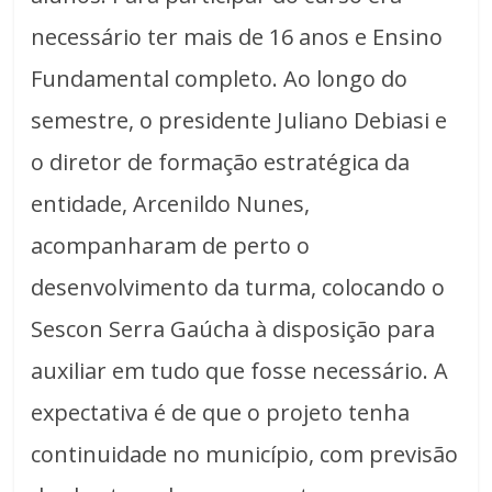
necessário ter mais de 16 anos e Ensino
Fundamental completo. Ao longo do
semestre, o presidente Juliano Debiasi e
o diretor de formação estratégica da
entidade, Arcenildo Nunes,
acompanharam de perto o
desenvolvimento da turma, colocando o
Sescon Serra Gaúcha à disposição para
auxiliar em tudo que fosse necessário. A
expectativa é de que o projeto tenha
continuidade no município, com previsão