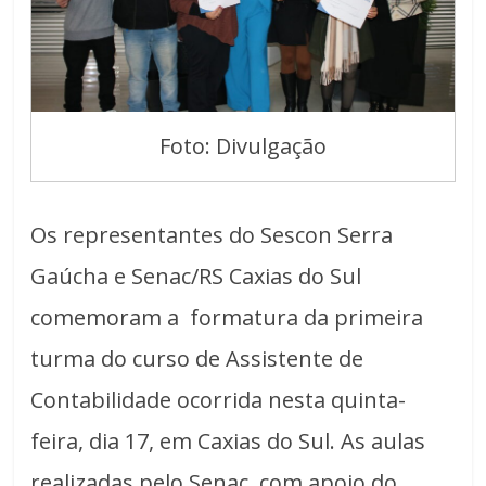
Foto: Divulgação
Os representantes do Sescon Serra
Gaúcha e Senac/RS Caxias do Sul
comemoram a formatura da primeira
turma do curso de Assistente de
Contabilidade ocorrida nesta quinta-
feira, dia 17, em Caxias do Sul. As aulas
realizadas pelo Senac, com apoio do