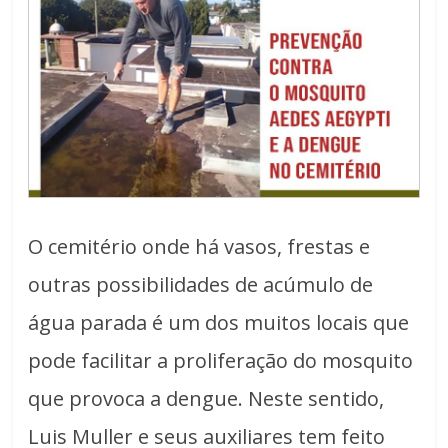
O cemitério onde há vasos, frestas e
outras possibilidades de acúmulo de
água parada é um dos muitos locais que
pode facilitar a proliferação do mosquito
que provoca a dengue. Neste sentido,
Luis Muller e seus auxiliares tem feito