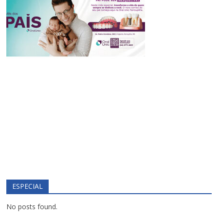
ESPECIAL
No posts found.