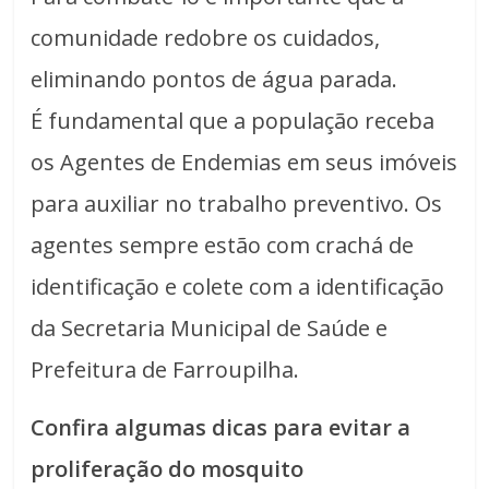
comunidade redobre os cuidados,
eliminando pontos de água parada.
É fundamental que a população receba
os Agentes de Endemias em seus imóveis
para auxiliar no trabalho preventivo. Os
agentes sempre estão com crachá de
identificação e colete com a identificação
da Secretaria Municipal de Saúde e
Prefeitura de Farroupilha.
Confira algumas dicas para evitar a
proliferação do mosquito