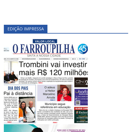
EDIÇÃO IMPRESSA