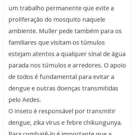
um trabalho permanente que evite a
proliferação do mosquito naquele
ambiente. Muller pede também para os
familiares que visitam os túmulos
estejam atentos a qualquer sinal de água
parada nos túmulos e arredores. O apoio
de todos é fundamental para evitar a
dengue e outras doenças transmitidas
pelo Aedes.
O inseto é responsável por transmitir
dengue, zika vírus e febre chikungunya.
Para combatê-lo é importante que a