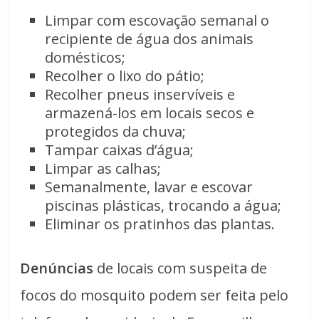
Limpar com escovação semanal o
recipiente de água dos animais
domésticos;
Recolher o lixo do pátio;
Recolher pneus inservíveis e
armazená-los em locais secos e
protegidos da chuva;
Tampar caixas d’água;
Limpar as calhas;
Semanalmente, lavar e escovar
piscinas plásticas, trocando a água;
Eliminar os pratinhos das plantas.
Denúncias
de locais com suspeita de
focos do mosquito podem ser feita pelo