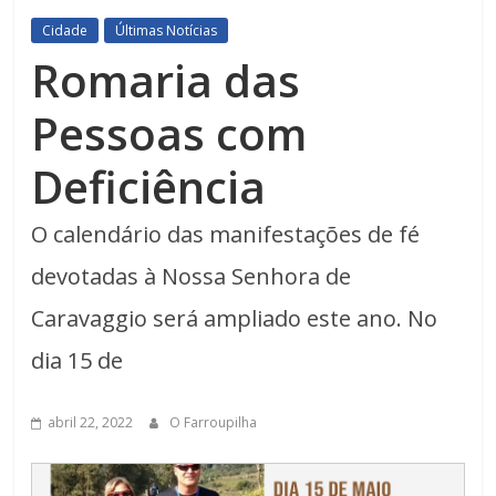
Cidade
Últimas Notícias
Romaria das
Pessoas com
Deficiência
O calendário das manifestações de fé
devotadas à Nossa Senhora de
Caravaggio será ampliado este ano. No
dia 15 de
abril 22, 2022
O Farroupilha