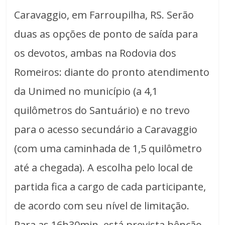
Caravaggio, em Farroupilha, RS. Serão
duas as opções de ponto de saída para
os devotos, ambas na Rodovia dos
Romeiros: diante do pronto atendimento
da Unimed no município (a 4,1
quilômetros do Santuário) e no trevo
para o acesso secundário a Caravaggio
(com uma caminhada de 1,5 quilômetro
até a chegada). A escolha pelo local de
partida fica a cargo de cada participante,
de acordo com seu nível de limitação.
Para as 16h30min, está prevista bênção