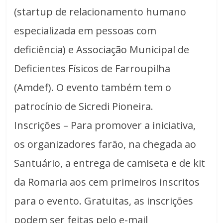
(startup de relacionamento humano
especializada em pessoas com
deficiência) e Associação Municipal de
Deficientes Físicos de Farroupilha
(Amdef). O evento também tem o
patrocínio de Sicredi Pioneira.
Inscrições – Para promover a iniciativa,
os organizadores farão, na chegada ao
Santuário, a entrega de camiseta e de kit
da Romaria aos cem primeiros inscritos
para o evento. Gratuitas, as inscrições
podem ser feitas pelo e-mail