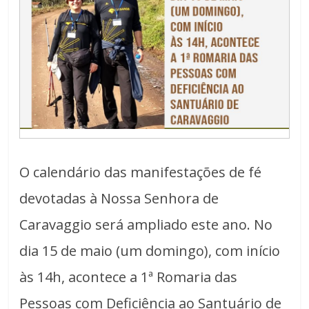
O calendário das manifestações de fé
devotadas à Nossa Senhora de
Caravaggio será ampliado este ano. No
dia 15 de maio (um domingo), com início
às 14h, acontece a 1ª Romaria das
Pessoas com Deficiência ao Santuário de