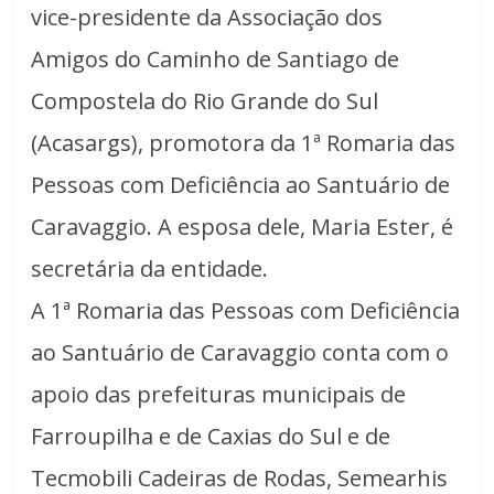
vice-presidente da Associação dos
Amigos do Caminho de Santiago de
Compostela do Rio Grande do Sul
(Acasargs), promotora da 1ª Romaria das
Pessoas com Deficiência ao Santuário de
Caravaggio. A esposa dele, Maria Ester, é
secretária da entidade.
A 1ª Romaria das Pessoas com Deficiência
ao Santuário de Caravaggio conta com o
apoio das prefeituras municipais de
Farroupilha e de Caxias do Sul e de
Tecmobili Cadeiras de Rodas, Semearhis