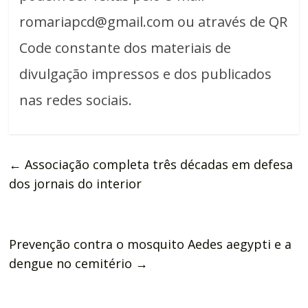
romariapcd@gmail.com ou através de QR
Code constante dos materiais de
divulgação impressos e dos publicados
nas redes sociais.
←
Associação completa três décadas em defesa
dos jornais do interior
Prevenção contra o mosquito Aedes aegypti e a
dengue no cemitério
→