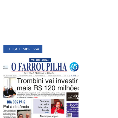
EDIÇÃO IMPRESSA