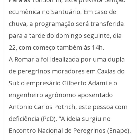
ecumênica no Santuário. Em caso de
chuva, a programação será transferida
para a tarde do domingo seguinte, dia
22, com começo também às 14h.
A Romaria foi idealizada por uma dupla
de peregrinos moradores em Caxias do
Sul: o empresário Gilberto Adami e o
engenheiro agrônomo aposentado
Antonio Carlos Potrich, este pessoa com
deficiência (PcD). “A ideia surgiu no
Encontro Nacional de Peregrinos (Enape),