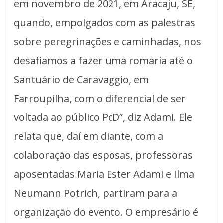
em novembro de 2021, em Aracaju, SE,
quando, empolgados com as palestras
sobre peregrinações e caminhadas, nos
desafiamos a fazer uma romaria até o
Santuário de Caravaggio, em
Farroupilha, com o diferencial de ser
voltada ao público PcD”, diz Adami. Ele
relata que, daí em diante, com a
colaboração das esposas, professoras
aposentadas Maria Ester Adami e Ilma
Neumann Potrich, partiram para a
organização do evento. O empresário é