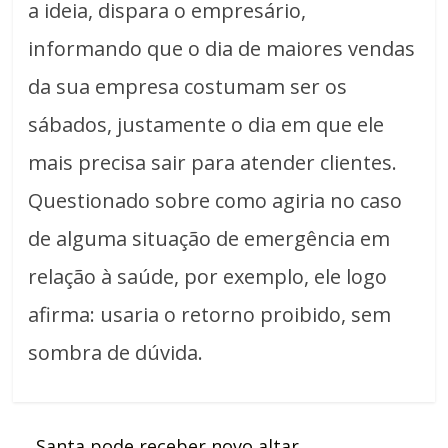
a ideia, dispara o empresário,
informando que o dia de maiores vendas
da sua empresa costumam ser os
sábados, justamente o dia em que ele
mais precisa sair para atender clientes.
Questionado sobre como agiria no caso
de alguma situação de emergência em
relação à saúde, por exemplo, ele logo
afirma: usaria o retorno proibido, sem
sombra de dúvida.
←
Santa pode receber novo altar