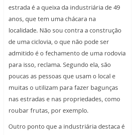
estrada é a queixa da industriária de 49
anos, que tem uma chácara na
localidade. Não sou contra a construção
de uma ciclovia, o que não pode ser
admitido é o fechamento de uma rodovia
para isso, reclama. Segundo ela, são
poucas as pessoas que usam o local e
muitas o utilizam para fazer bagunças
nas estradas e nas propriedades, como
roubar frutas, por exemplo.
Outro ponto que a industriária destaca é