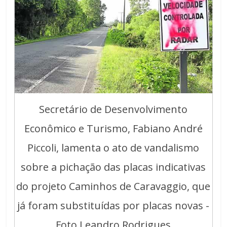
Secretário de Desenvolvimento
Econômico e Turismo, Fabiano André
Piccoli, lamenta o ato de vandalismo
sobre a pichação das placas indicativas
do projeto Caminhos de Caravaggio, que
já foram substituídas por placas novas -
Foto Leandro Rodrigues