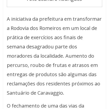
A iniciativa da prefeitura em transformar
a Rodovia dos Romeiros em um local de
prática de exercícios aos finais de
semana desagradou parte dos
moradores da localidade. Aumento do
percurso, roubo de frutas e atrasos em
entregas de produtos são algumas das
reclamações dos residentes próximos ao
Santuário de Caravaggio.
O fechamento de uma das vias da