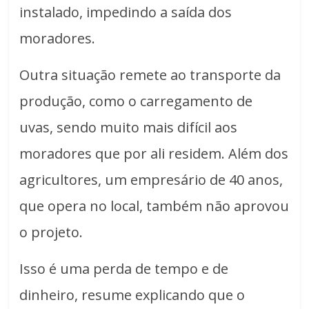
instalado, impedindo a saída dos
moradores.
Outra situação remete ao transporte da
produção, como o carregamento de
uvas, sendo muito mais difícil aos
moradores que por ali residem. Além dos
agricultores, um empresário de 40 anos,
que opera no local, também não aprovou
o projeto.
Isso é uma perda de tempo e de
dinheiro, resume explicando que o