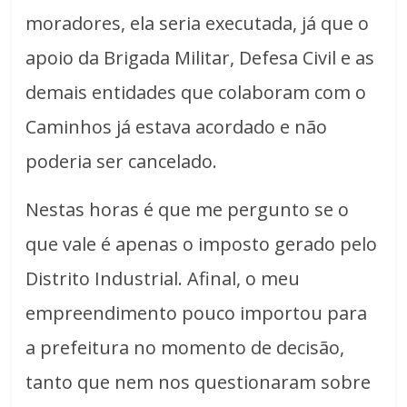
moradores, ela seria executada, já que o
apoio da Brigada Militar, Defesa Civil e as
demais entidades que colaboram com o
Caminhos já estava acordado e não
poderia ser cancelado.
Nestas horas é que me pergunto se o
que vale é apenas o imposto gerado pelo
Distrito Industrial. Afinal, o meu
empreendimento pouco importou para
a prefeitura no momento de decisão,
tanto que nem nos questionaram sobre