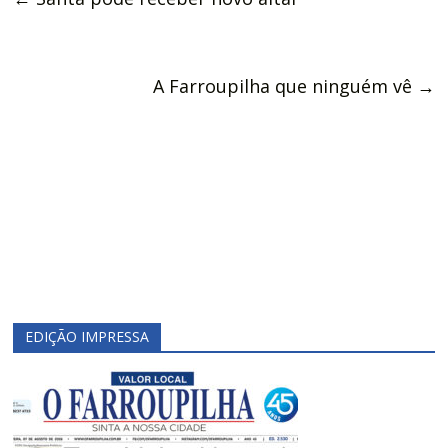
A Farroupilha que ninguém vê
→
EDIÇÃO IMPRESSA