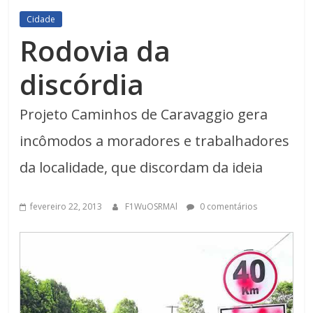
Cidade
Rodovia da
discórdia
Projeto Caminhos de Caravaggio gera
incômodos a moradores e trabalhadores
da localidade, que discordam da ideia
fevereiro 22, 2013
F1WuOSRMAl
0 comentários