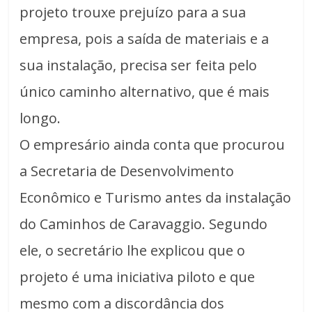
projeto trouxe prejuízo para a sua
empresa, pois a saída de materiais e a
sua instalação, precisa ser feita pelo
único caminho alternativo, que é mais
longo.
O empresário ainda conta que procurou
a Secretaria de Desenvolvimento
Econômico e Turismo antes da instalação
do Caminhos de Caravaggio. Segundo
ele, o secretário lhe explicou que o
projeto é uma iniciativa piloto e que
mesmo com a discordância dos