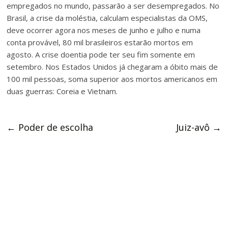
empregados no mundo, passarão a ser desempregados. No
Brasil, a crise da moléstia, calculam especialistas da OMS,
deve ocorrer agora nos meses de junho e julho e numa
conta provável, 80 mil brasileiros estarão mortos em
agosto. A crise doentia pode ter seu fim somente em
setembro. Nos Estados Unidos já chegaram a óbito mais de
100 mil pessoas, soma superior aos mortos americanos em
duas guerras: Coreia e Vietnam.
←
Poder de escolha
Juiz-avô
→