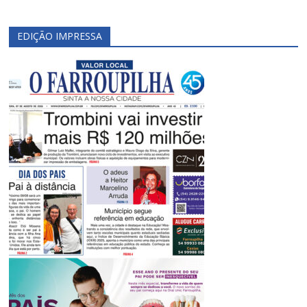
EDIÇÃO IMPRESSA