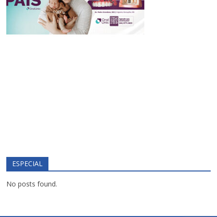
ESPECIAL
No posts found.