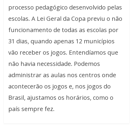
processo pedagógico desenvolvido pelas
escolas. A Lei Geral da Copa previu o não
funcionamento de todas as escolas por
31 dias, quando apenas 12 municípios
vão receber os jogos. Entendíamos que
não havia necessidade. Podemos
administrar as aulas nos centros onde
acontecerão os jogos e, nos jogos do
Brasil, ajustamos os horários, como o
país sempre fez.