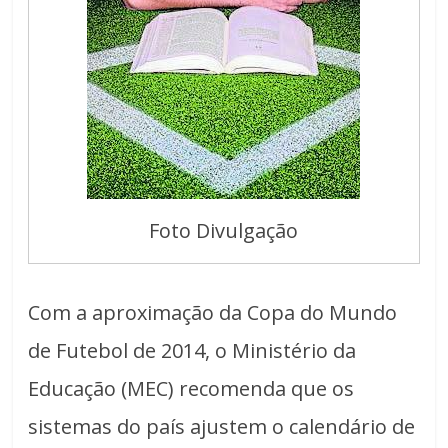
Foto Divulgação
Com a aproximação da Copa do Mundo
de Futebol de 2014, o Ministério da
Educação (MEC) recomenda que os
sistemas do país ajustem o calendário de