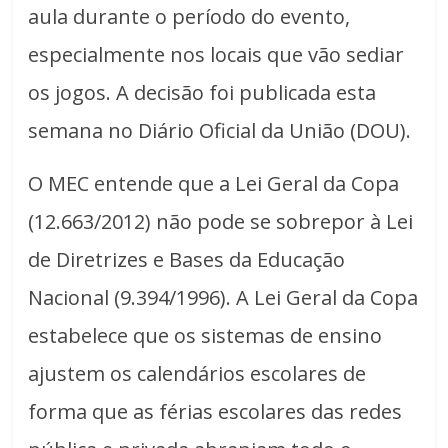
aula durante o período do evento,
especialmente nos locais que vão sediar
os jogos. A decisão foi publicada esta
semana no Diário Oficial da União (DOU).
O MEC entende que a Lei Geral da Copa
(12.663/2012) não pode se sobrepor à Lei
de Diretrizes e Bases da Educação
Nacional (9.394/1996). A Lei Geral da Copa
estabelece que os sistemas de ensino
ajustem os calendários escolares de
forma que as férias escolares das redes