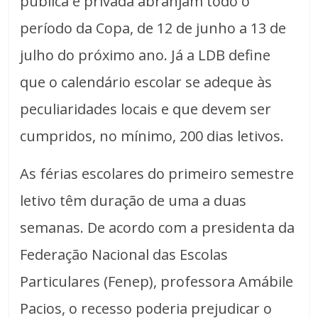
pública e privada abranjam todo o
período da Copa, de 12 de junho a 13 de
julho do próximo ano. Já a LDB define
que o calendário escolar se adeque às
peculiaridades locais e que devem ser
cumpridos, no mínimo, 200 dias letivos.
As férias escolares do primeiro semestre
letivo têm duração de uma a duas
semanas. De acordo com a presidenta da
Federação Nacional das Escolas
Particulares (Fenep), professora Amábile
Pacios, o recesso poderia prejudicar o