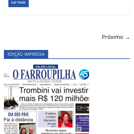
Ler mais
Próximo →
EDIÇÃO IMPRESSA