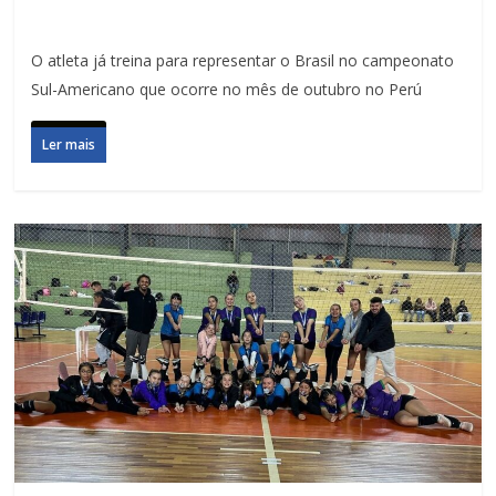
O atleta já treina para representar o Brasil no campeonato
Sul-Americano que ocorre no mês de outubro no Perú
Ler mais