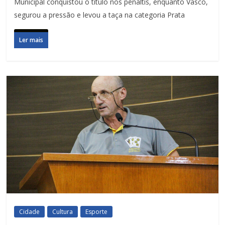
Municipal conquistou o título nos pênaltis, enquanto Vasco,
segurou a pressão e levou a taça na categoria Prata
Ler mais
Cidade
Cultura
Esporte