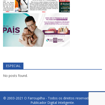
ESPECIAL
No posts found.
© 2003-2021 O Farroupilha - Todos os direitos reservados.
PDI -
Publicador Digital Inteligente.