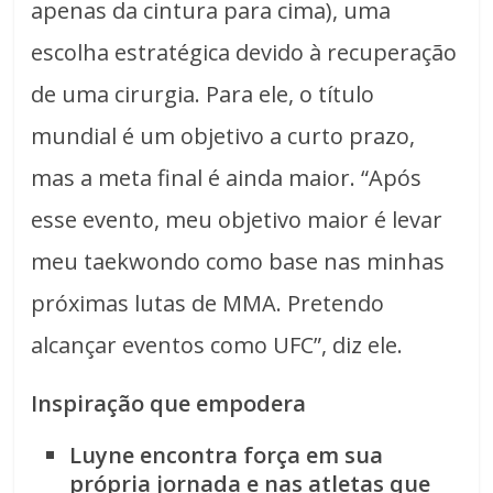
apenas da cintura para cima), uma
escolha estratégica devido à recuperação
de uma cirurgia. Para ele, o título
mundial é um objetivo a curto prazo,
mas a meta final é ainda maior. “Após
esse evento, meu objetivo maior é levar
meu taekwondo como base nas minhas
próximas lutas de MMA. Pretendo
alcançar eventos como UFC”, diz ele.
Inspiração que empodera
Luyne encontra força em sua
própria jornada e nas atletas que