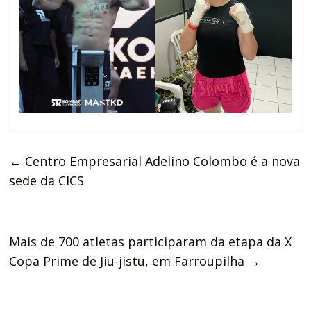
←
Centro Empresarial Adelino Colombo é a nova
sede da CICS
Mais de 700 atletas participaram da etapa da X
Copa Prime de Jiu-jistu, em Farroupilha
→