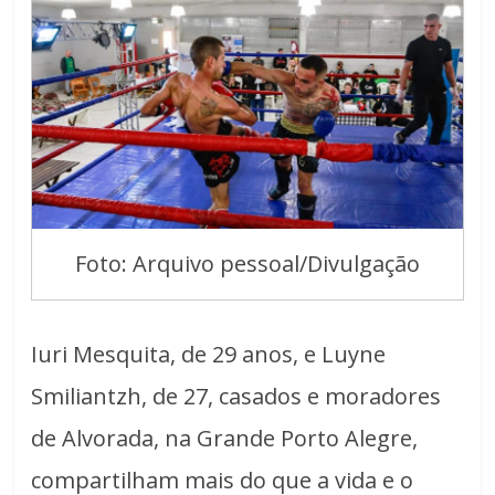
Foto: Arquivo pessoal/Divulgação
Iuri Mesquita, de 29 anos, e Luyne
Smiliantzh, de 27, casados e moradores
de Alvorada, na Grande Porto Alegre,
compartilham mais do que a vida e o