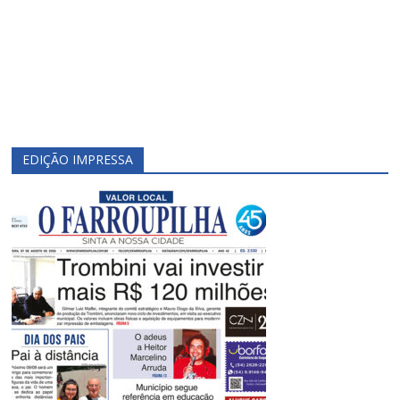
EDIÇÃO IMPRESSA