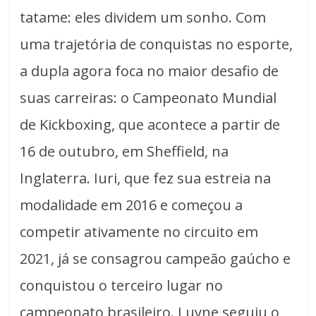
tatame: eles dividem um sonho. Com
uma trajetória de conquistas no esporte,
a dupla agora foca no maior desafio de
suas carreiras: o Campeonato Mundial
de Kickboxing, que acontece a partir de
16 de outubro, em Sheffield, na
Inglaterra. Iuri, que fez sua estreia na
modalidade em 2016 e começou a
competir ativamente no circuito em
2021, já se consagrou campeão gaúcho e
conquistou o terceiro lugar no
campeonato brasileiro. Luyne seguiu o