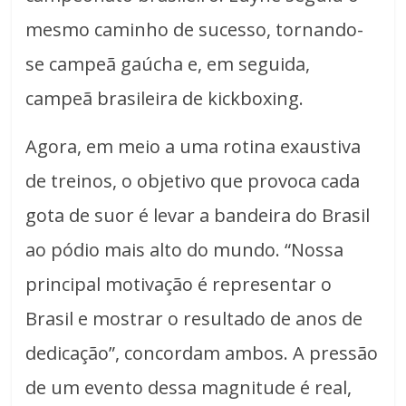
mesmo caminho de sucesso, tornando-
se campeã gaúcha e, em seguida,
campeã brasileira de kickboxing.
Agora, em meio a uma rotina exaustiva
de treinos, o objetivo que provoca cada
gota de suor é levar a bandeira do Brasil
ao pódio mais alto do mundo. “Nossa
principal motivação é representar o
Brasil e mostrar o resultado de anos de
dedicação”, concordam ambos. A pressão
de um evento dessa magnitude é real,