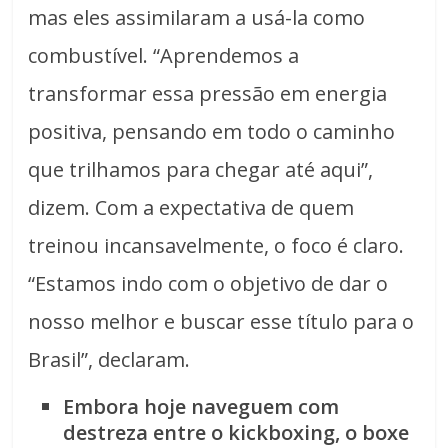
mas eles assimilaram a usá-la como
combustível. “Aprendemos a
transformar essa pressão em energia
positiva, pensando em todo o caminho
que trilhamos para chegar até aqui”,
dizem. Com a expectativa de quem
treinou incansavelmente, o foco é claro.
“Estamos indo com o objetivo de dar o
nosso melhor e buscar esse título para o
Brasil”, declaram.
Embora hoje naveguem com
destreza entre o kickboxing, o boxe