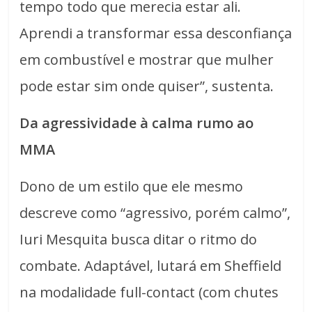
tempo todo que merecia estar ali.
Aprendi a transformar essa desconfiança
em combustível e mostrar que mulher
pode estar sim onde quiser”, sustenta.
Da agressividade à calma rumo ao
MMA
Dono de um estilo que ele mesmo
descreve como “agressivo, porém calmo”,
Iuri Mesquita busca ditar o ritmo do
combate. Adaptável, lutará em Sheffield
na modalidade full-contact (com chutes