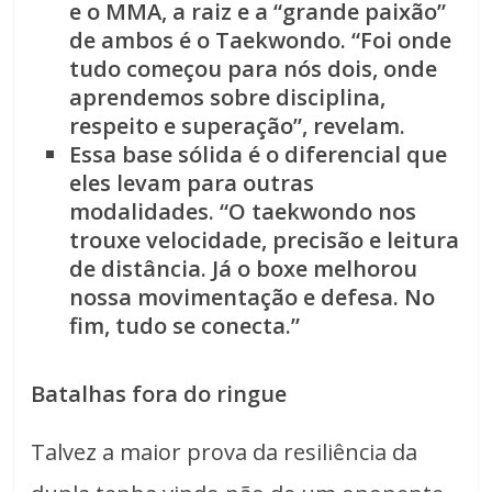
e o MMA, a raiz e a “grande paixão”
de ambos é o Taekwondo. “Foi onde
tudo começou para nós dois, onde
aprendemos sobre disciplina,
respeito e superação”, revelam.
Essa base sólida é o diferencial que
eles levam para outras
modalidades. “O taekwondo nos
trouxe velocidade, precisão e leitura
de distância. Já o boxe melhorou
nossa movimentação e defesa. No
fim, tudo se conecta.”
Batalhas fora do ringue
Talvez a maior prova da resiliência da