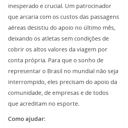
inesperado e crucial. Um patrocinador
que arcaria com os custos das passagens
aéreas desistiu do apoio no último mês,
deixando os atletas sem condições de
cobrir os altos valores da viagem por
conta própria. Para que o sonho de
representar o Brasil no mundial não seja
interrompido, eles precisam do apoio da
comunidade, de empresas e de todos
que acreditam no esporte.
Como ajudar: