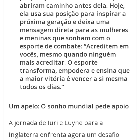
abriram caminho antes dela. Hoje,
ela usa sua posição para inspirar a
próxima geração e deixa uma
mensagem direta para as mulheres
e meninas que sonham com o
esporte de combate: “Acreditem em
vocês, mesmo quando ninguém
mais acreditar. O esporte
transforma, empodera e ensina que
a maior vitória é vencer a si mesma
todos os dias.”
Um apelo: O sonho mundial pede apoio
A jornada de Iuri e Luyne para a
Inglaterra enfrenta agora um desafio