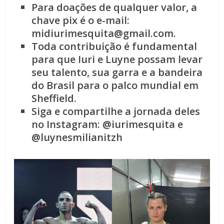
Para doações de qualquer valor, a
chave pix é o e-mail:
midiurimesquita@gmail.com.
Toda contribuição é fundamental
para que Iuri e Luyne possam levar
seu talento, sua garra e a bandeira
do Brasil para o palco mundial em
Sheffield.
Siga e compartilhe a jornada deles
no Instagram: @iurimesquita e
@luynesmilianitzh