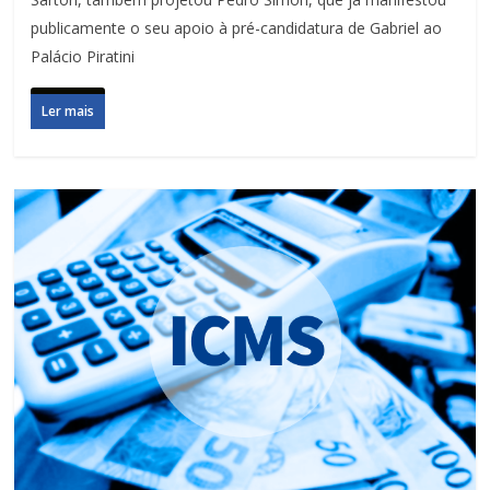
publicamente o seu apoio à pré-candidatura de Gabriel ao
Palácio Piratini
Ler mais