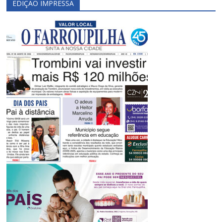
EDIÇÃO IMPRESSA