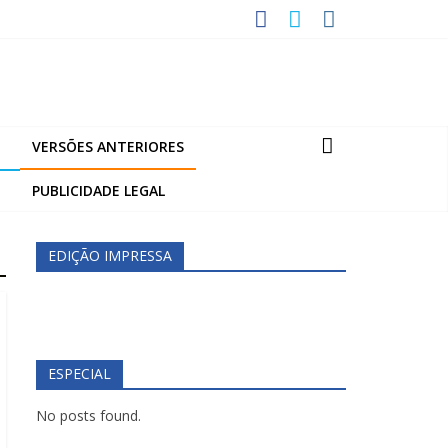
VERSÕES ANTERIORES
PUBLICIDADE LEGAL
EDIÇÃO IMPRESSA
ESPECIAL
No posts found.