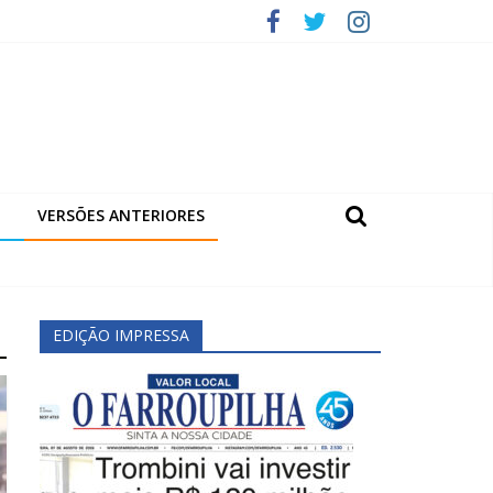
VERSÕES ANTERIORES
EDIÇÃO IMPRESSA