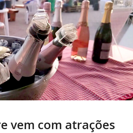
e vem com atrações