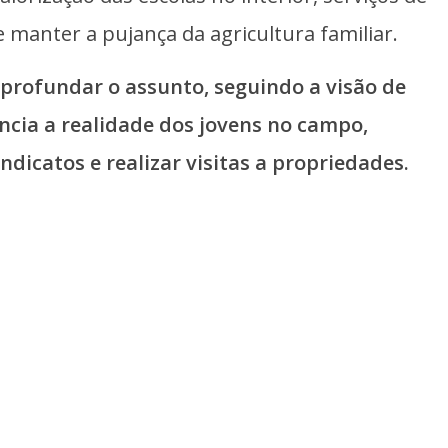
manter a pujança da agricultura familiar.
profundar o assunto, seguindo a visão de
ncia a realidade dos jovens no campo,
ndicatos e realizar visitas a propriedades.