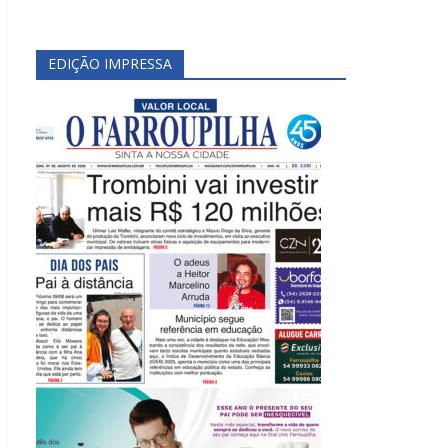
EDIÇÃO IMPRESSA