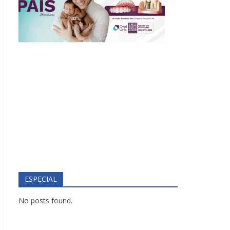
ESPECIAL
No posts found.