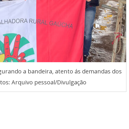
egurando a bandeira, atento ás demandas dos
tos: Arquivo pessoal/Divulgação