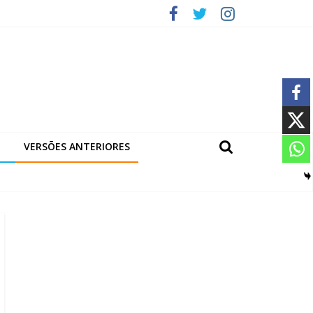
VERSÕES ANTERIORES