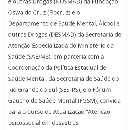
e outras Drogas (NUSMAD) da Fundação
Oswaldo Cruz (Fiocruz) e o
Departamento de Saúde Mental, Álcool e
outras Drogas (DESMAD) da Secretaria de
Atenção Especializada do Ministério da
Saúde (SAE/MS), em parceria com a
Coordenação da Política Estadual de
Saúde Mental, da Secretaria de Saúde do
Rio Grande do Sul (SES-RS), e o Fórum
Gaúcho de Saúde Mental (FGSM), convida
para o Curso de Atualização “Atenção
psicossocial em desastres