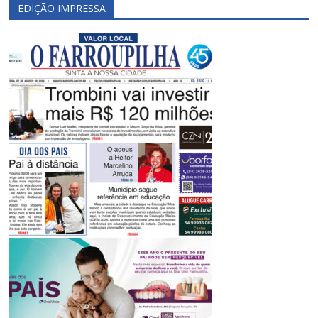
EDIÇÃO IMPRESSA