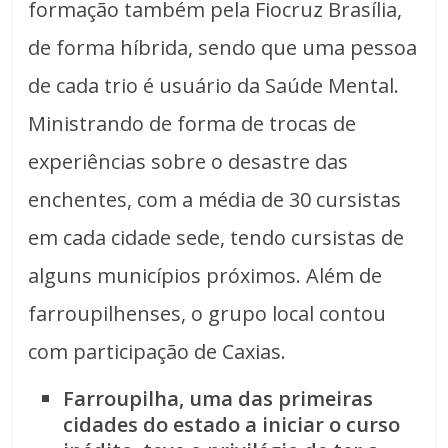
formação também pela Fiocruz Brasília,
de forma híbrida, sendo que uma pessoa
de cada trio é usuário da Saúde Mental.
Ministrando de forma de trocas de
experiências sobre o desastre das
enchentes, com a média de 30 cursistas
em cada cidade sede, tendo cursistas de
alguns municípios próximos. Além de
farroupilhenses, o grupo local contou
com participação de Caxias.
Farroupilha, uma das primeiras
cidades do estado a iniciar o curso