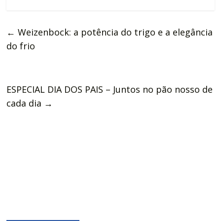
←
Weizenbock: a potência do trigo e a elegância
do frio
ESPECIAL DIA DOS PAIS – Juntos no pão nosso de
cada dia
→