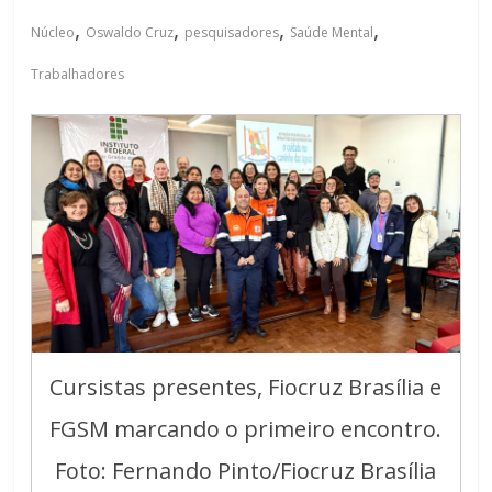
,
,
,
,
Núcleo
Oswaldo Cruz
pesquisadores
Saúde Mental
Trabalhadores
Cursistas presentes, Fiocruz Brasília e
FGSM marcando o primeiro encontro.
Foto: Fernando Pinto/Fiocruz Brasília