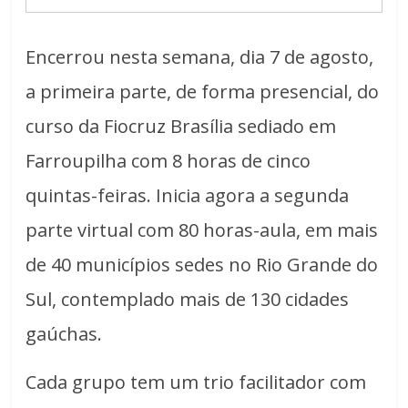
Encerrou nesta semana, dia 7 de agosto,
a primeira parte, de forma presencial, do
curso da Fiocruz Brasília sediado em
Farroupilha com 8 horas de cinco
quintas-feiras. Inicia agora a segunda
parte virtual com 80 horas-aula, em mais
de 40 municípios sedes no Rio Grande do
Sul, contemplado mais de 130 cidades
gaúchas.
Cada grupo tem um trio facilitador com