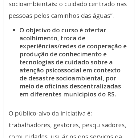
socioambientais: o cuidado centrado nas
pessoas pelos caminhos das águas”.
O objetivo do curso é ofertar
acolhimento, troca de
experiências/redes de cooperação e
produção de conhecimento e
tecnologias de cuidado sobre a
atenção psicossocial em contexto
de desastre socioambiental, por
meio de oficinas descentralizadas
em diferentes munícipios do RS.
O público-alvo da iniciativa é:
trabalhadores, gestores, pesquisadores,
comunidades, usuários dos serviços da