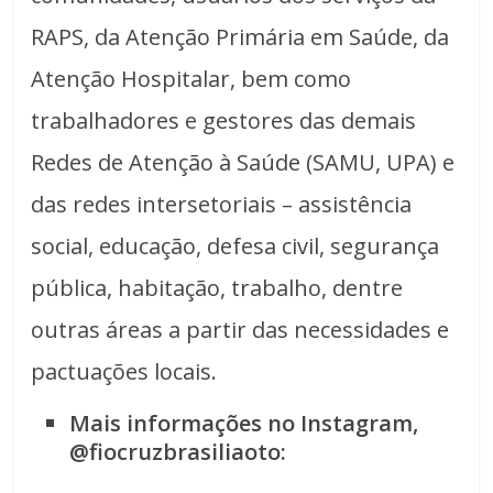
RAPS, da Atenção Primária em Saúde, da
Atenção Hospitalar, bem como
trabalhadores e gestores das demais
Redes de Atenção à Saúde (SAMU, UPA) e
das redes intersetoriais – assistência
social, educação, defesa civil, segurança
pública, habitação, trabalho, dentre
outras áreas a partir das necessidades e
pactuações locais.
Mais informações no Instagram,
@fiocruzbrasiliaoto: