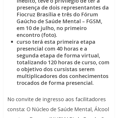
inédito, teve o privilégio de ter a
presença de dois representantes da
Fiocruz Brasília e três do Fórum
Gaúcho de Saúde Mental – FGSM,
em 10 de julho, no primeiro
encontro (foto).
curso terá esta primeira etapa
presencial com 40 horas e a
segunda etapa de forma virtual,
totalizando 120 horas de curso, com
o objetivo dos cursistas serem
multiplicadores dos conhecimentos
trocados de forma presencial.
No convite de ingresso aos facilitadores
consta: O Núcleo de Saúde Mental, Álcool