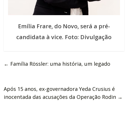
Emília Frare, do Novo, será a pré-
candidata à vice. Foto: Divulgação
←
Família Rössler: uma história, um legado
Após 15 anos, ex-governadora Yeda Crusius é
inocentada das acusações da Operação Rodin
→