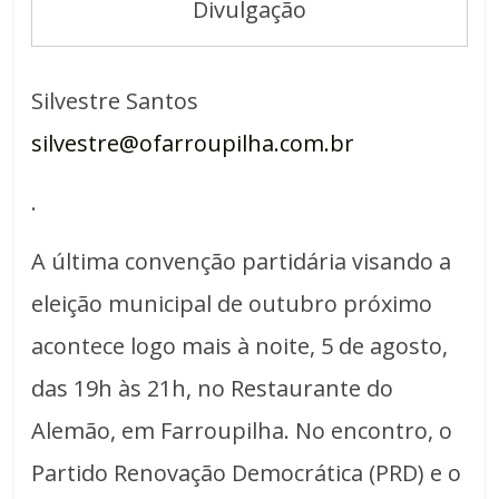
Divulgação
Silvestre Santos
silvestre@ofarroupilha.com.br
.
A última convenção partidária visando a
eleição municipal de outubro próximo
acontece logo mais à noite, 5 de agosto,
das 19h às 21h, no Restaurante do
Alemão, em Farroupilha. No encontro, o
Partido Renovação Democrática (PRD) e o