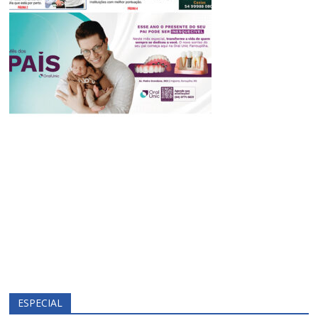
ESPECIAL