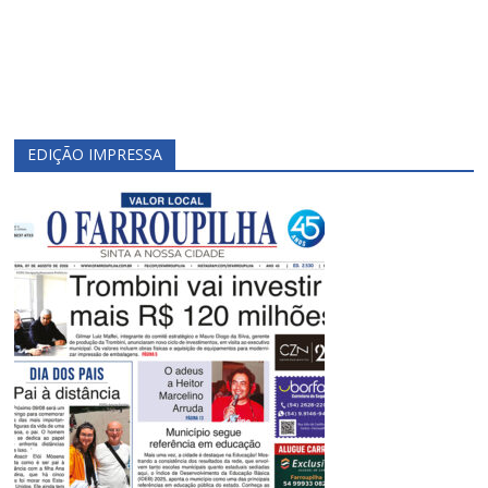
EDIÇÃO IMPRESSA