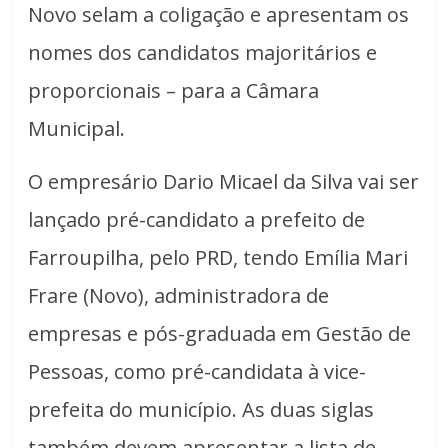
Novo selam a coligação e apresentam os
nomes dos candidatos majoritários e
proporcionais – para a Câmara
Municipal.
O empresário Dario Micael da Silva vai ser
lançado pré-candidato a prefeito de
Farroupilha, pelo PRD, tendo Emília Mari
Frare (Novo), administradora de
empresas e pós-graduada em Gestão de
Pessoas, como pré-candidata à vice-
prefeita do município. As duas siglas
também devem apresentar a lista de