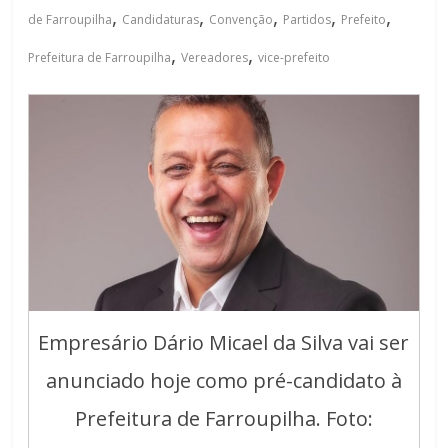
,
,
,
,
,
de Farroupilha
Candidaturas
Convenção
Partidos
Prefeito
,
,
Prefeitura de Farroupilha
Vereadores
vice-prefeito
Empresário Dário Micael da Silva vai ser
anunciado hoje como pré-candidato à
Prefeitura de Farroupilha. Foto: