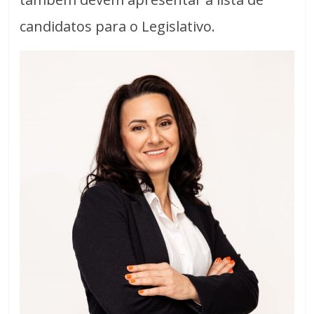
candidatos para o Legislativo.