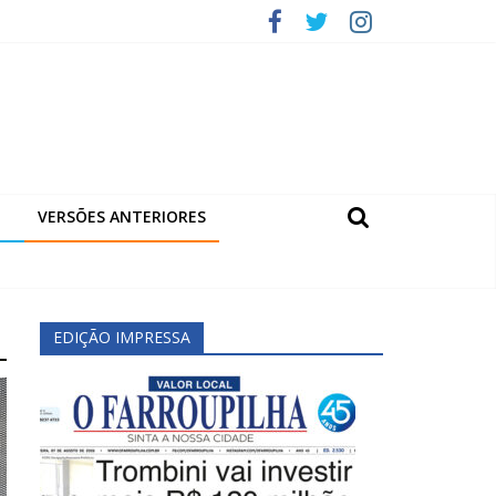
VERSÕES ANTERIORES
EDIÇÃO IMPRESSA