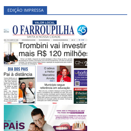
EDIÇÃO IMPRESSA