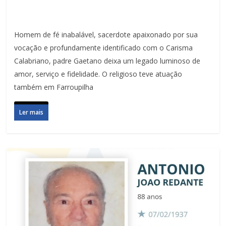
Homem de fé inabalável, sacerdote apaixonado por sua
vocação e profundamente identificado com o Carisma
Calabriano, padre Gaetano deixa um legado luminoso de
amor, serviço e fidelidade. O religioso teve atuação
também em Farroupilha
Ler mais