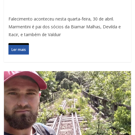
Falecimento aconteceu nesta quarta-feira, 30 de abril.
Marmentini é pai dos sócios da Biamar Malhas, Devilda e
Itacir, e também de Valduir
Ler mais