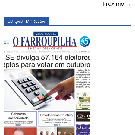
Próximo →
EDIÇÃO IMPRESSA